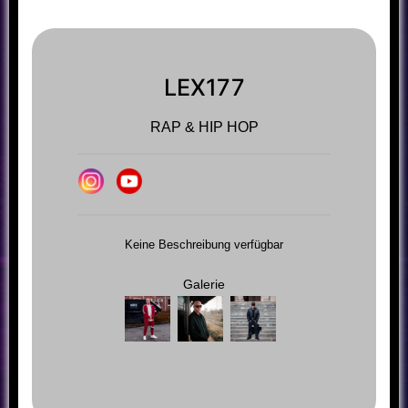
LEX177
RAP & HIP HOP
Keine Beschreibung verfügbar
Galerie