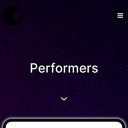
Performers