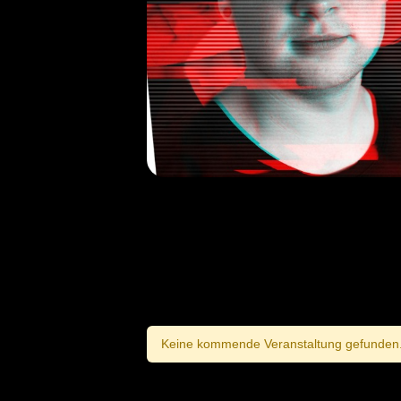
Keine kommende Veranstaltung gefunden