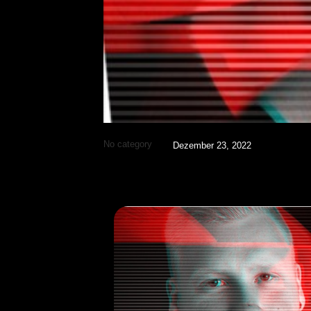
No category
Dezember 23, 2022