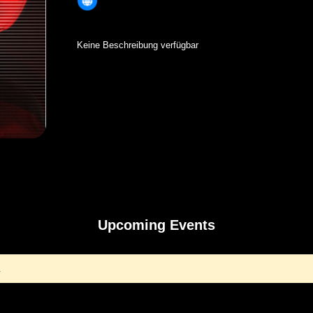
Keine Beschreibung verfügbar
Upcoming Events
.