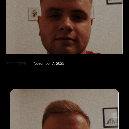
No category
November 7, 2023