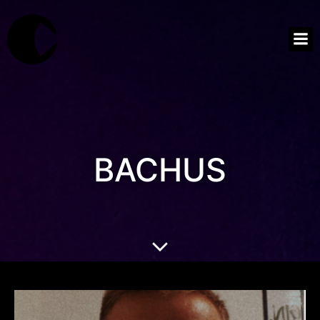
BACHUS