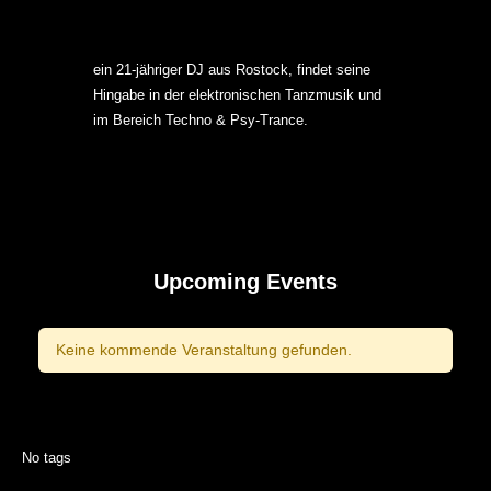
ein 21-jähriger DJ aus Rostock, findet seine
Hingabe in der elektronischen Tanzmusik und
im Bereich Techno & Psy-Trance.
Upcoming Events
Keine kommende Veranstaltung gefunden.
No tags