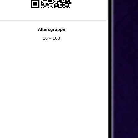
Altersgruppe
16 – 100