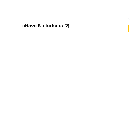
cRave Kulturhaus