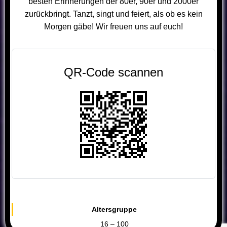
besten Erinnerungen der 80er, 90er und 2000er
zurückbringt. Tanzt, singt und feiert, als ob es kein
Morgen gäbe! Wir freuen uns auf euch!
QR-Code scannen
Altersgruppe
16 – 100