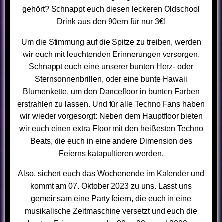
gehört? Schnappt euch diesen leckeren Oldschool
Drink aus den 90ern für nur 3€!
Um die Stimmung auf die Spitze zu treiben, werden
wir euch mit leuchtenden Erinnerungen versorgen.
Schnappt euch eine unserer bunten Herz- oder
Sternsonnenbrillen, oder eine bunte Hawaii
Blumenkette, um den Dancefloor in bunten Farben
erstrahlen zu lassen. Und für alle Techno Fans haben
wir wieder vorgesorgt: Neben dem Hauptfloor bieten
wir euch einen extra Floor mit den heißesten Techno
Beats, die euch in eine andere Dimension des
Feierns katapultieren werden.
Also, sichert euch das Wochenende im Kalender und
kommt am 07. Oktober 2023 zu uns. Lasst uns
gemeinsam eine Party feiern, die euch in eine
musikalische Zeitmaschine versetzt und euch die