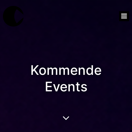
Kommende
Events