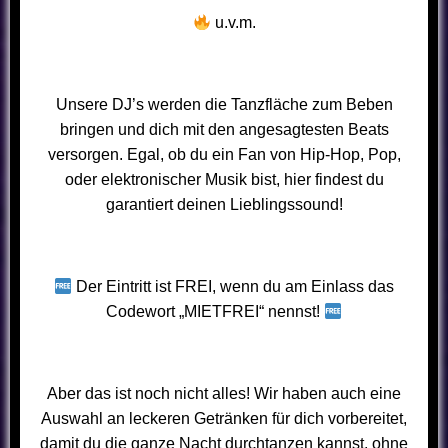
u.v.m.
Unsere DJ’s werden die Tanzfläche zum Beben
bringen und dich mit den angesagtesten Beats
versorgen. Egal, ob du ein Fan von Hip-Hop, Pop,
oder elektronischer Musik bist, hier findest du
garantiert deinen Lieblingssound!
Der Eintritt ist FREI, wenn du am Einlass das
Codewort „MIETFREI“ nennst!
Aber das ist noch nicht alles! Wir haben auch eine
Auswahl an leckeren Getränken für dich vorbereitet,
damit du die ganze Nacht durchtanzen kannst, ohne