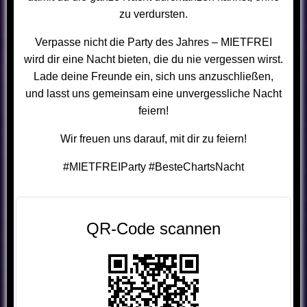
zu verdursten.
Verpasse nicht die Party des Jahres – MIETFREI
wird dir eine Nacht bieten, die du nie vergessen wirst.
Lade deine Freunde ein, sich uns anzuschließen,
und lasst uns gemeinsam eine unvergessliche Nacht
feiern!
Wir freuen uns darauf, mit dir zu feiern!
#MIETFREIParty #BesteChartsNacht
QR-Code scannen