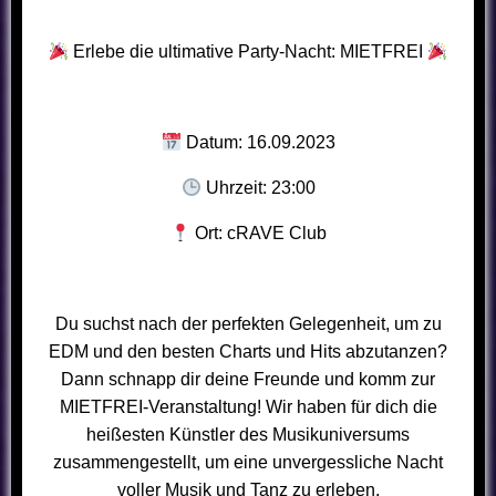
Erlebe die ultimative Party-Nacht: MIETFREI
Datum: 16.09.2023
Uhrzeit: 23:00
Ort: cRAVE Club
Du suchst nach der perfekten Gelegenheit, um zu
EDM und den besten Charts und Hits abzutanzen?
Dann schnapp dir deine Freunde und komm zur
MIETFREI-Veranstaltung! Wir haben für dich die
heißesten Künstler des Musikuniversums
zusammengestellt, um eine unvergessliche Nacht
voller Musik und Tanz zu erleben.