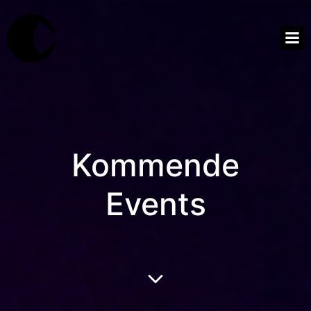
Kommende
Events