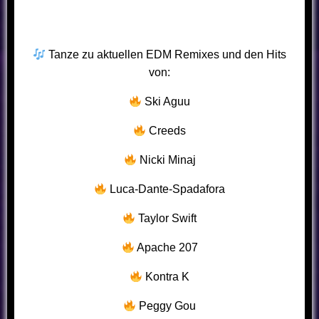
Tanze zu aktuellen EDM Remixes und den Hits
von:
Ski Aguu
Creeds
Nicki Minaj
Luca-Dante-Spadafora
Taylor Swift
Apache 207
Kontra K
Peggy Gou