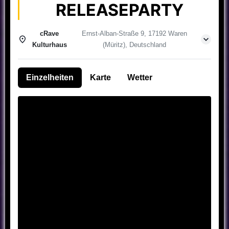
RELEASEPARTY
cRave
Ernst-Alban-Straße 9, 17192 Waren
Kulturhaus
(Müritz), Deutschland
Einzelheiten
Karte
Wetter