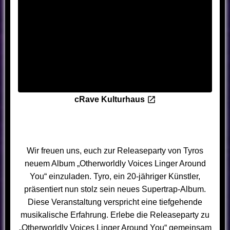
cRave Kulturhaus
Wir freuen uns, euch zur Releaseparty von Tyros
neuem Album „Otherworldly Voices Linger Around
You“ einzuladen. Tyro, ein 20-jähriger Künstler,
präsentiert nun stolz sein neues Supertrap-Album.
Diese Veranstaltung verspricht eine tiefgehende
musikalische Erfahrung. Erlebe die Releaseparty zu
„Otherworldly Voices Linger Around You“ gemeinsam