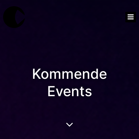
Kommende
Events