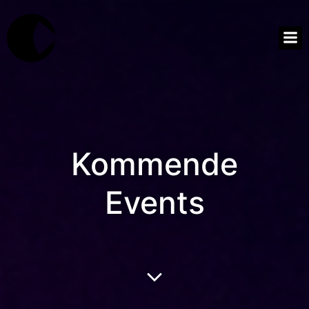
Kommende
Events