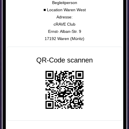
Begleitperson
■ Location Waren West
Adresse:
cRAVE Club
Ernst- Alban-Str. 9
17192 Waren (Müritz)
QR-Code scannen