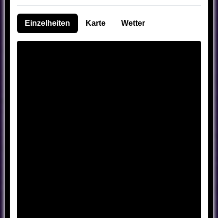
Einzelheiten
Karte
Wetter