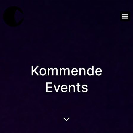
Kommende
Events