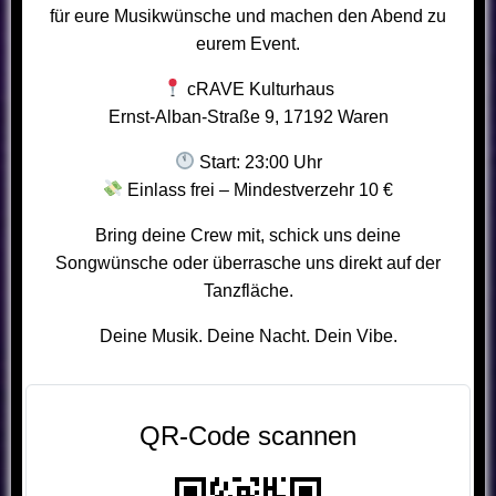
für eure Musikwünsche und machen den Abend zu
eurem Event.
cRAVE Kulturhaus
Ernst-Alban-Straße 9, 17192 Waren
Start: 23:00 Uhr
Einlass frei – Mindestverzehr 10 €
Bring deine Crew mit, schick uns deine
Songwünsche oder überrasche uns direkt auf der
Tanzfläche.
Deine Musik. Deine Nacht. Dein Vibe.
QR-Code scannen