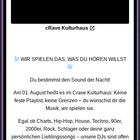
cRave Kulturhaus
WIR SPIELEN DAS, WAS DU HÖREN WILLST
Du bestimmst den Sound der Nacht!
Am 01. August heißt es im Crave Kulturhaus: Keine
feste Playlist, keine Grenzen – du wünschst dir die
Musik, wir spielen sie.
Egal ob Charts, Hip-Hop, House, Techno, 90er,
2000er, Rock, Schlager oder deine ganz
persönlichen Lieblingssongs – unsere DJs sind offen