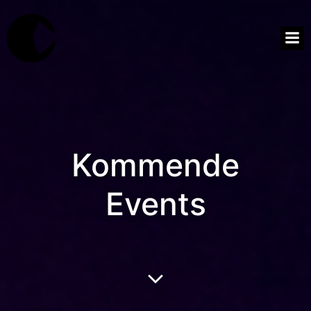
Kommende
Events