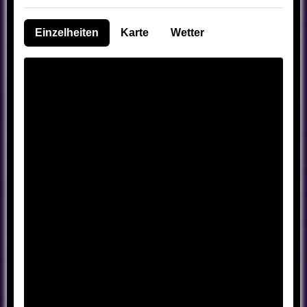
Einzelheiten
Karte
Wetter