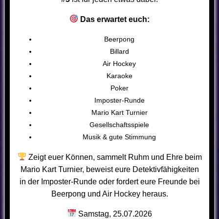
Das erwartet euch:
Beerpong
Billard
Air Hockey
Karaoke
Poker
Imposter-Runde
Mario Kart Turnier
Gesellschaftsspiele
Musik & gute Stimmung
Zeigt euer Können, sammelt Ruhm und Ehre beim
Mario Kart Turnier, beweist eure Detektivfähigkeiten
in der Imposter-Runde oder fordert eure Freunde bei
Beerpong und Air Hockey heraus.
Samstag, 25.07.2026