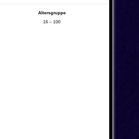
Altersgruppe
16 – 100