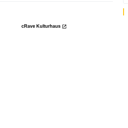
cRave Kulturhaus