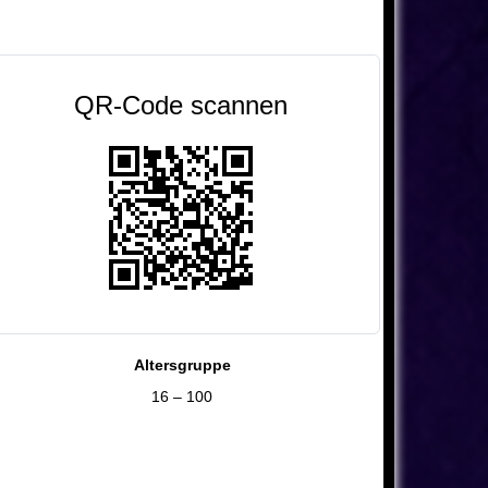
QR-Code scannen
Altersgruppe
16 – 100