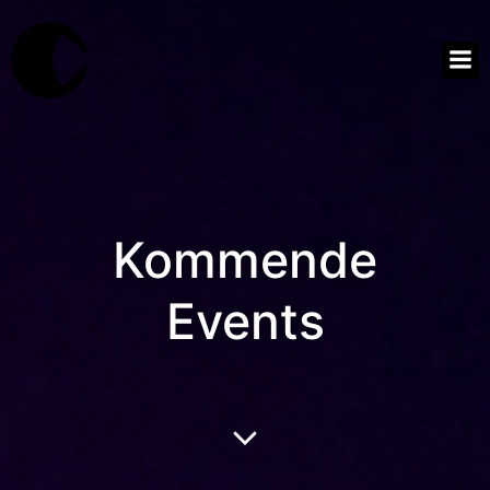
Kommende
Events