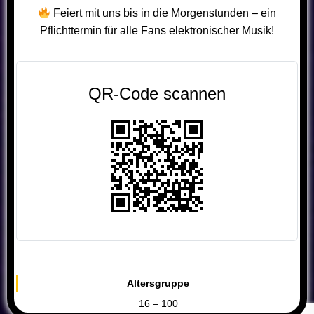
Feiert mit uns bis in die Morgenstunden – ein
Pflichttermin für alle Fans elektronischer Musik!
QR-Code scannen
Altersgruppe
16 – 100