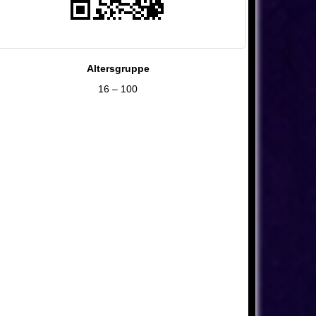
Altersgruppe
16 – 100