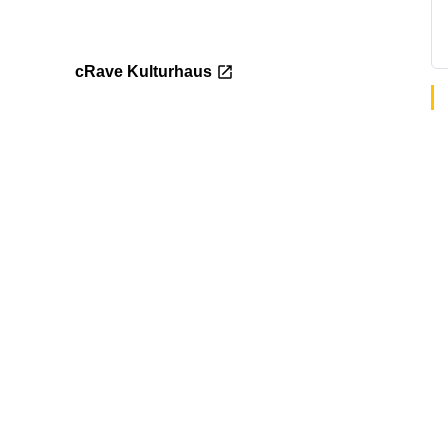
cRave Kulturhaus