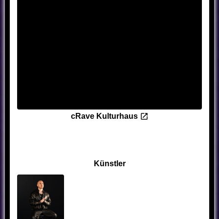
cRave Kulturhaus
Künstler