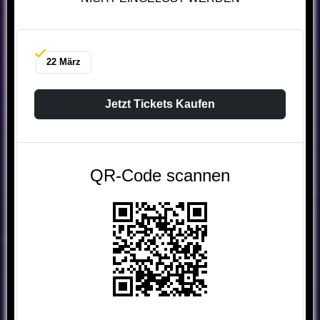
22 März
Jetzt Tickets Kaufen
QR-Code scannen