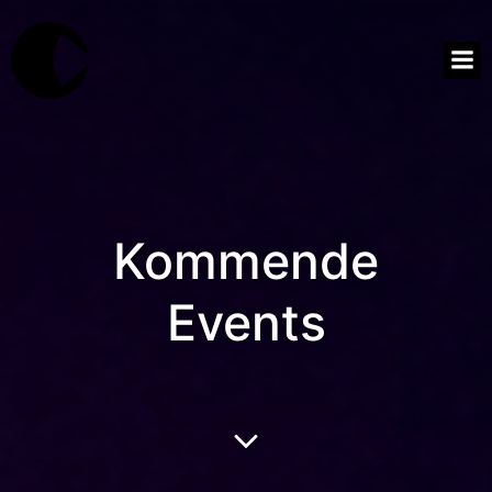
Kommende
Events