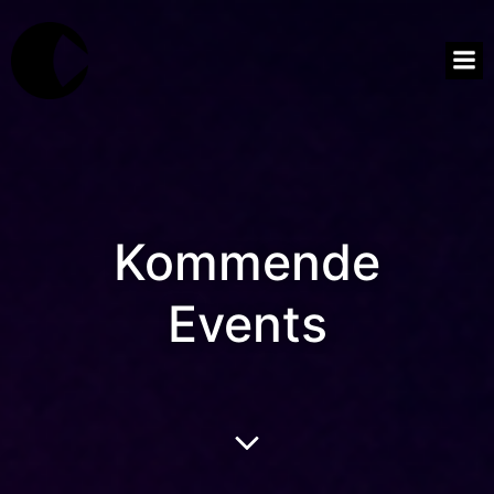
Kommende
Events