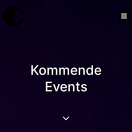
Kommende
Events