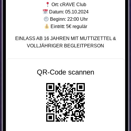
Ort: cRAVE Club
Datum: 05.10.2024
Beginn: 22:00 Uhr
Eintritt: 5€ regulär
EINLASS AB 16 JAHREN MIT MUTTIZETTEL &
VOLLJÄHRIGER BEGLEITPERSON
QR-Code scannen