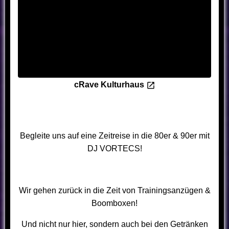
cRave Kulturhaus
Begleite uns auf eine Zeitreise in die 80er & 90er mit
DJ VORTECS!
Wir gehen zurück in die Zeit von Trainingsanzügen &
Boomboxen!
Und nicht nur hier, sondern auch bei den Getränken