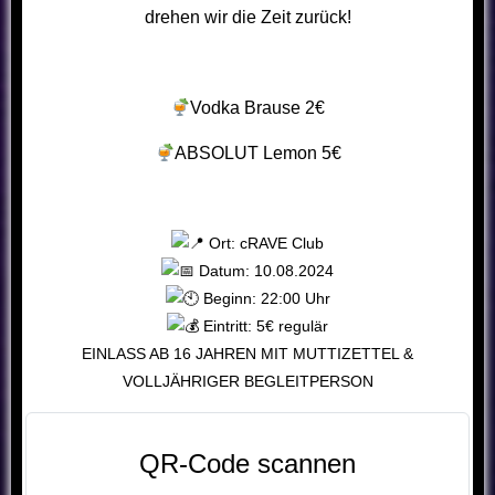
drehen wir die Zeit zurück!
Vodka Brause 2€
ABSOLUT Lemon 5€
Ort: cRAVE Club
Datum: 10.08.2024
Beginn: 22:00 Uhr
Eintritt: 5€ regulär
EINLASS AB 16 JAHREN MIT MUTTIZETTEL &
VOLLJÄHRIGER BEGLEITPERSON
QR-Code scannen