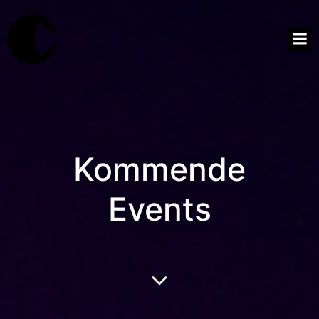
Kommende
Events