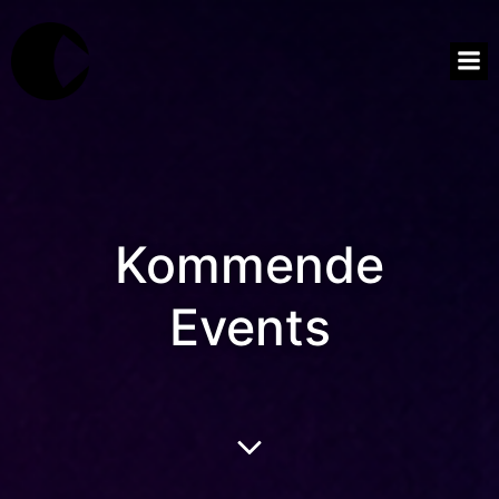
Kommende
Events