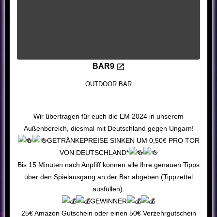
BAR9
OUTDOOR BAR
Wir übertragen für euch die EM 2024 in unserem
Außenbereich, diesmal mit Deutschland gegen Ungarn!
GETRÄNKEPREISE SINKEN UM 0,50€ PRO TOR
VON DEUTSCHLAND*
Bis 15 Minuten nach Anpfiff können alle Ihre genauen Tipps
über den Spielausgang an der Bar abgeben (Tippzettel
ausfüllen).
GEWINNER
25€ Amazon Gutschein oder einen 50€ Verzehrgutschein