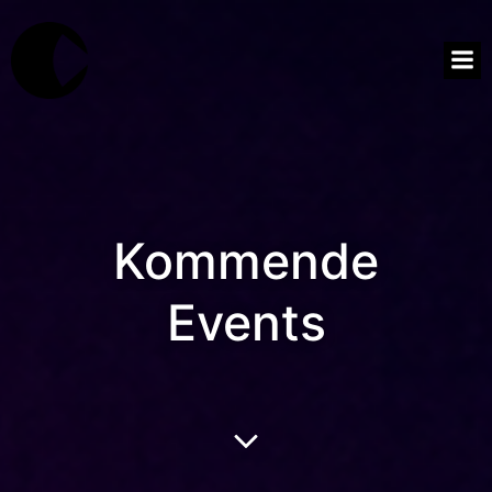
Kommende
Events