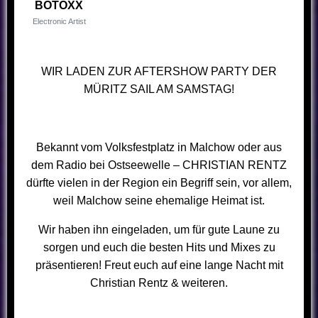
BOTOXX
Electronic Artist
WIR LADEN ZUR AFTERSHOW PARTY DER
MÜRITZ SAIL AM SAMSTAG!
Bekannt vom Volksfestplatz in Malchow oder aus
dem Radio bei Ostseewelle – CHRISTIAN RENTZ
dürfte vielen in der Region ein Begriff sein, vor allem,
weil Malchow seine ehemalige Heimat ist.
Wir haben ihn eingeladen, um für gute Laune zu
sorgen und euch die besten Hits und Mixes zu
präsentieren! Freut euch auf eine lange Nacht mit
Christian Rentz & weiteren.