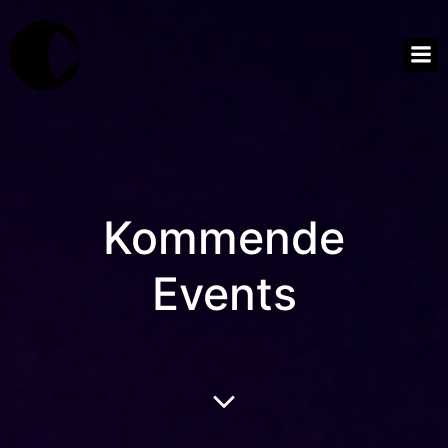
Kommende
Events