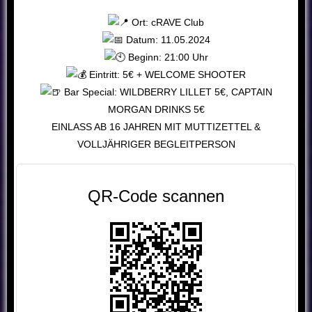
Ort: cRAVE Club
Datum: 11.05.2024
Beginn: 21:00 Uhr
Eintritt: 5€ + WELCOME SHOOTER
Bar Special: WILDBERRY LILLET 5€, CAPTAIN
MORGAN DRINKS 5€
EINLASS AB 16 JAHREN MIT MUTTIZETTEL &
VOLLJÄHRIGER BEGLEITPERSON
QR-Code scannen