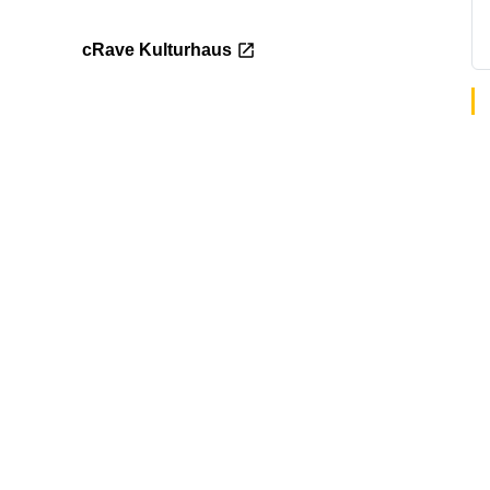
cRave Kulturhaus