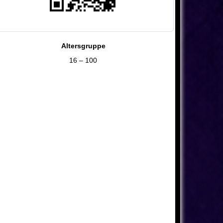
Altersgruppe
16 – 100