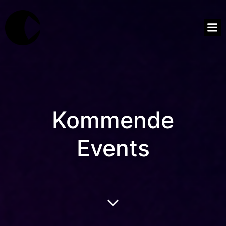
Kommende
Events