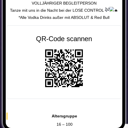
VOLLJÄHRIGER BEGLEITPERSON
Tanze mit uns in die Nacht bei der LOSE CONTROL
*Alle Vodka Drinks außer mit ABSOLUT & Red Bull
QR-Code scannen
Altersgruppe
16 – 100